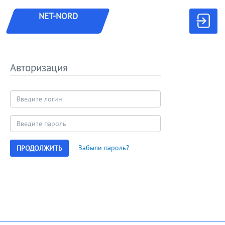
NET-NORD
Авторизация
Забыли пароль?
ПРОДОЛЖИТЬ