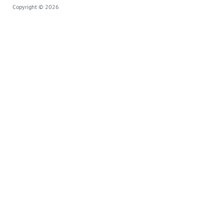
Copyright © 2026